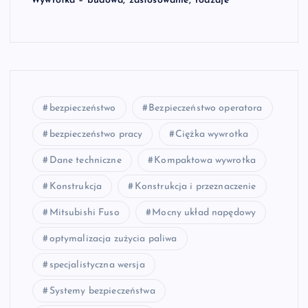
Wywrotka – budowa, zastosowanie, rodzaje
bezpieczeństwo
Bezpieczeństwo operatora
bezpieczeństwo pracy
Ciężka wywrotka
Dane techniczne
Kompaktowa wywrotka
Konstrukcja
Konstrukcja i przeznaczenie
Mitsubishi Fuso
Mocny układ napędowy
optymalizacja zużycia paliwa
specjalistyczna wersja
Systemy bezpieczeństwa