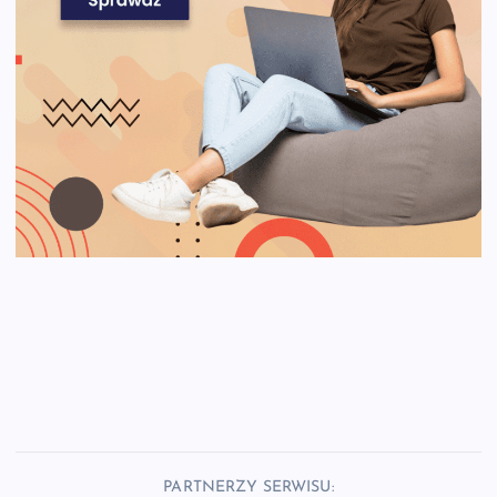
PARTNERZY SERWISU: