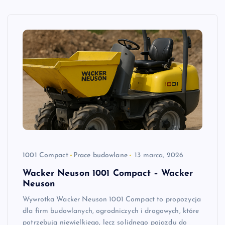
1001 Compact
Prace budowlane
13 marca, 2026
Wacker Neuson 1001 Compact – Wacker
Neuson
Wywrotka Wacker Neuson 1001 Compact to propozycja
dla firm budowlanych, ogrodniczych i drogowych, które
potrzebują niewielkiego, lecz solidnego pojazdu do