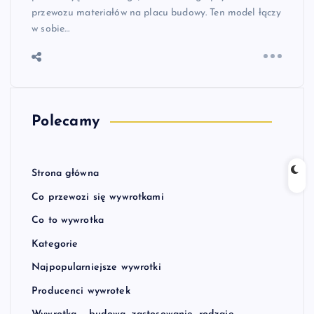
przewozu materiałów na placu budowy. Ten model łączy
w sobie…
Polecamy
Strona główna
Co przewozi się wywrotkami
Co to wywrotka
Kategorie
Najpopularniejsze wywrotki
Producenci wywrotek