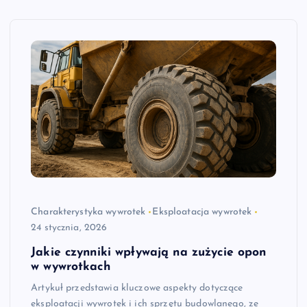
Charakterystyka wywrotek
Eksploatacja wywrotek
24 stycznia, 2026
Jakie czynniki wpływają na zużycie opon
w wywrotkach
Artykuł przedstawia kluczowe aspekty dotyczące
eksploatacji wywrotek i ich sprzętu budowlanego, ze