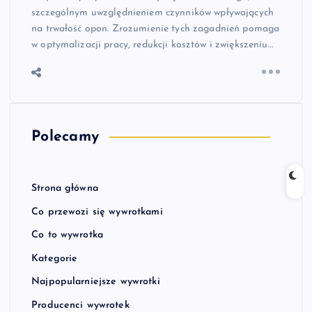
szczególnym uwzględnieniem czynników wpływających
na trwałość opon. Zrozumienie tych zagadnień pomaga
w optymalizacji pracy, redukcji kosztów i zwiększeniu…
Polecamy
Strona główna
Co przewozi się wywrotkami
Co to wywrotka
Kategorie
Najpopularniejsze wywrotki
Producenci wywrotek