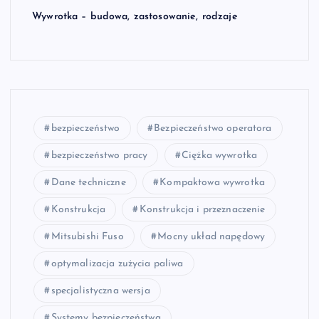
Wywrotka – budowa, zastosowanie, rodzaje
bezpieczeństwo
Bezpieczeństwo operatora
bezpieczeństwo pracy
Ciężka wywrotka
Dane techniczne
Kompaktowa wywrotka
Konstrukcja
Konstrukcja i przeznaczenie
Mitsubishi Fuso
Mocny układ napędowy
optymalizacja zużycia paliwa
specjalistyczna wersja
Systemy bezpieczeństwa