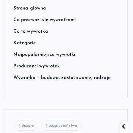
Strona główna
Co przewozi się wywrotkami
Co to wywrotka
Kategorie
Najpopularniejsze wywrotki
Producenci wywrotek
Wywrotka – budowa, zastosowanie, rodzaje
Bezpie
bezpieczeństwo