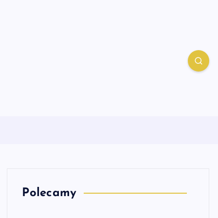
Polecamy