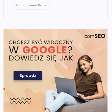
zarządzanie flotą