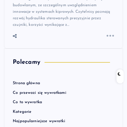
budowlanym, ze szczególnym uwzględnieniem
innowacje w systemach kiprowych. Czytelnicy poznają
rozwój hydraulika sterowanych precyzyjnie przez
czujniki, korzyści wynikające z…
Polecamy
Strona główna
Co przewozi się wywrotkami
Co to wywrotka
Kategorie
Najpopularniejsze wywrotki