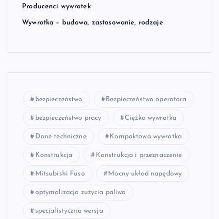
Producenci wywrotek
Wywrotka – budowa, zastosowanie, rodzaje
bezpieczeństwo
Bezpieczeństwo operatora
bezpieczeństwo pracy
Ciężka wywrotka
Dane techniczne
Kompaktowa wywrotka
Konstrukcja
Konstrukcja i przeznaczenie
Mitsubishi Fuso
Mocny układ napędowy
optymalizacja zużycia paliwa
specjalistyczna wersja