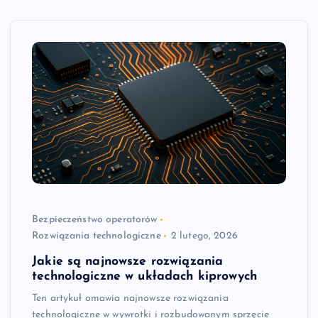
Bezpieczeństwo operatorów
Rozwiązania technologiczne
2 lutego, 2026
Jakie są najnowsze rozwiązania
technologiczne w układach kiprowych
Ten artykuł omawia najnowsze rozwiązania
technologiczne w wywrotki i rozbudowanym sprzęcie