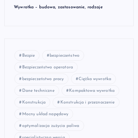
Wywrotka – budowa, zastosowanie, rodzaje
Bezpie
bezpieczeństwo
Bezpieczeństwo operatora
bezpieczeństwo pracy
Ciężka wywrotka
Dane techniczne
Kompaktowa wywrotka
Konstrukcja
Konstrukcja i przeznaczenie
Mocny układ napędowy
optymalizacja zużycia paliwa
specjalistyczna wersja