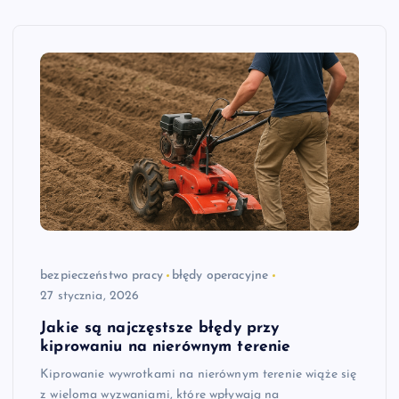
bezpieczeństwo pracy
błędy operacyjne
27 stycznia, 2026
Jakie są najczęstsze błędy przy
kiprowaniu na nierównym terenie
Kiprowanie wywrotkami na nierównym terenie wiąże się
z wieloma wyzwaniami, które wpływają na