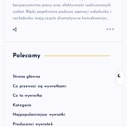
bezpieczeństwo pracy oraz efektywność realizowanych
zadań. Błędy popełniane podczas operacji załadunku i
rozładunku mają często dramatyczne konsekwencje…
Polecamy
Strona główna
Co przewozi się wywrotkami
Co to wywrotka
Kategorie
Najpopularniejsze wywrotki
Producenci wywrotek