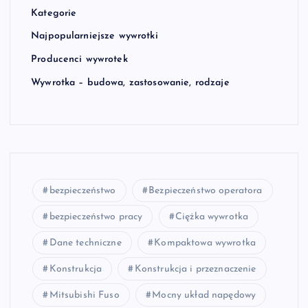
Kategorie
Najpopularniejsze wywrotki
Producenci wywrotek
Wywrotka – budowa, zastosowanie, rodzaje
bezpieczeństwo
Bezpieczeństwo operatora
bezpieczeństwo pracy
Ciężka wywrotka
Dane techniczne
Kompaktowa wywrotka
Konstrukcja
Konstrukcja i przeznaczenie
Mitsubishi Fuso
Mocny układ napędowy