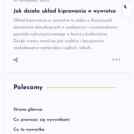
10 listopada, 2025
Jak działa układ kiprowania w wywrotce
Układ kiprowania w wywrotce to jeden z kluczowych
elementów decydujących o wydajności i niezawodności
pojazdu wykorzystywanego w branży budowlanej.
Dzięki niemu możliwe jest szybkie i bezpieczne
rozładowanie materiałów sypkich, takich…
Polecamy
Strona główna
Co przewozi się wywrotkami
Co to wywrotka