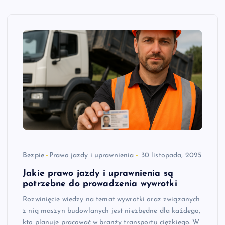
Bezpie
Prawo jazdy i uprawnienia
30 listopada, 2025
Jakie prawo jazdy i uprawnienia są
potrzebne do prowadzenia wywrotki
Rozwinięcie wiedzy na temat wywrotki oraz związanych
z nią maszyn budowlanych jest niezbędne dla każdego,
kto planuje pracować w branży transportu ciężkiego. W