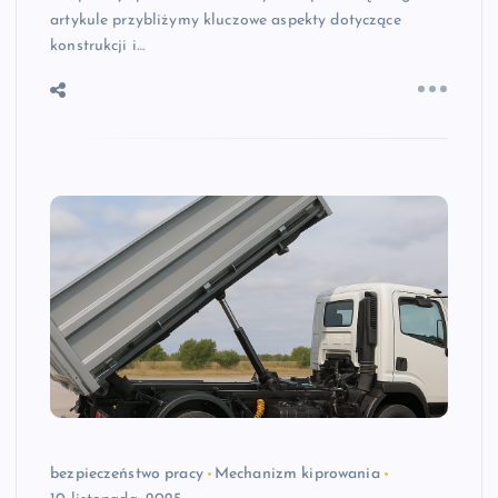
artykule przybliżymy kluczowe aspekty dotyczące
konstrukcji i…
bezpieczeństwo pracy
Mechanizm kiprowania