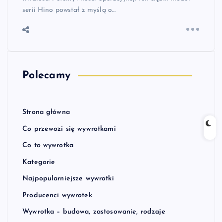
serii Hino powstał z myślą o…
Polecamy
Strona główna
Co przewozi się wywrotkami
Co to wywrotka
Kategorie
Najpopularniejsze wywrotki
Producenci wywrotek
Wywrotka – budowa, zastosowanie, rodzaje