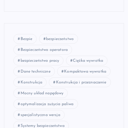
Bezpie
bezpieczeństwo
Bezpieczeństwo operatora
bezpieczeństwo pracy
Ciężka wywrotka
Dane techniczne
Kompaktowa wywrotka
Konstrukcja
Konstrukcja i przeznaczenie
Mocny układ napędowy
optymalizacja zużycia paliwa
specjalistyczna wersja
Systemy bezpieczeństwa