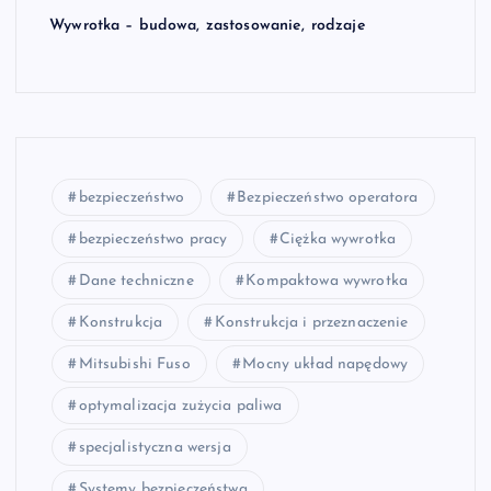
Wywrotka – budowa, zastosowanie, rodzaje
bezpieczeństwo
Bezpieczeństwo operatora
bezpieczeństwo pracy
Ciężka wywrotka
Dane techniczne
Kompaktowa wywrotka
Konstrukcja
Konstrukcja i przeznaczenie
Mitsubishi Fuso
Mocny układ napędowy
optymalizacja zużycia paliwa
specjalistyczna wersja
Systemy bezpieczeństwa