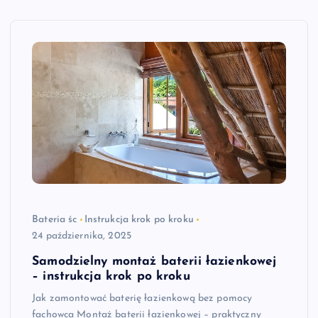
Bateria śc
Instrukcja krok po kroku
24 października, 2025
Samodzielny montaż baterii łazienkowej
– instrukcja krok po kroku
Jak zamontować baterię łazienkową bez pomocy
fachowca Montaż baterii łazienkowej – praktyczny