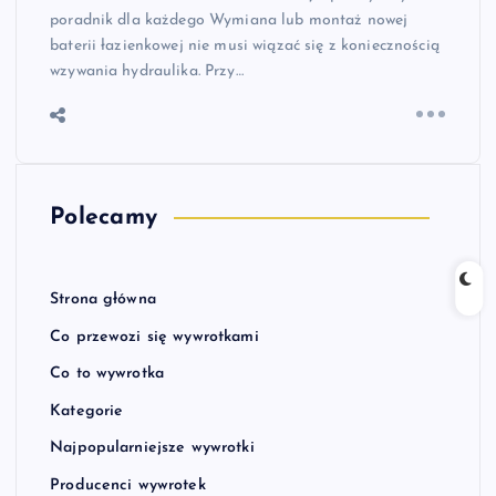
poradnik dla każdego Wymiana lub montaż nowej
baterii łazienkowej nie musi wiązać się z koniecznością
wzywania hydraulika. Przy…
Polecamy
Strona główna
Co przewozi się wywrotkami
Co to wywrotka
Kategorie
Najpopularniejsze wywrotki
Producenci wywrotek