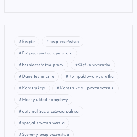
Bezpie
bezpieczeństwo
Bezpieczeństwo operatora
bezpieczeństwo pracy
Ciężka wywrotka
Dane techniczne
Kompaktowa wywrotka
Konstrukcja
Konstrukcja i przeznaczenie
Mocny układ napędowy
optymalizacja zużycia paliwa
specjalistyczna wersja
Systemy bezpieczeństwa