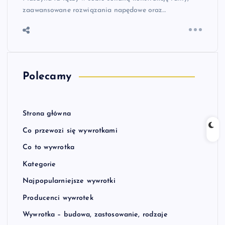
zaawansowane rozwiązania napędowe oraz…
Polecamy
Strona główna
Co przewozi się wywrotkami
Co to wywrotka
Kategorie
Najpopularniejsze wywrotki
Producenci wywrotek
Wywrotka – budowa, zastosowanie, rodzaje