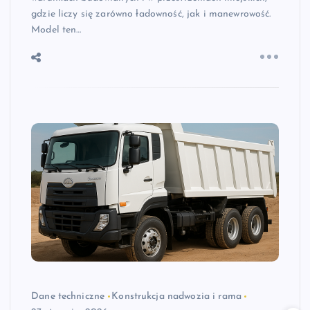
gdzie liczy się zarówno ładowność, jak i manewrowość.
Model ten…
Dane techniczne
Konstrukcja nadwozia i rama