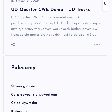
27 stycznia, 2026
UD Quester CWE Dump – UD Trucks
UD Quester CWE Dump to model wywrotki
produkowany przez markę UD Trucks, zaprojektowany z
myślą o pracy w trudnych warunkach budowlanych i w
transporcie materiałów sypkich. Jest to pojazd, który…
Polecamy
Strona główna
Co przewozi się wywrotkami
Co to wywrotka
Kategorie