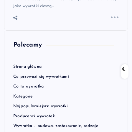
jako wywrotki cieszą…
Polecamy
Strona główna
Co przewozi się wywrotkami
Co to wywrotka
Kategorie
Najpopularniejsze wywrotki
Producenci wywrotek
Wywrotka – budowa, zastosowanie, rodzaje