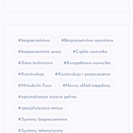
bezpieczeństwo
Bezpieczeństwo operatora
bezpieczeństwo pracy
Ciężka wywrotka
Dane techniczne
Kompaktowa wywrotka
Konstrukcja
Konstrukcja i przeznaczenie
Mitsubishi Fuso
Mocny układ napędowy
optymalizacja zużycia paliwa
specjalistyczna wersja
Systemy bezpieczeństwa
Systemy telematyczne