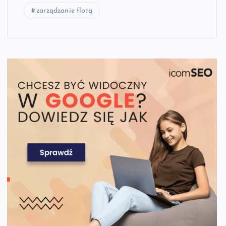
zarządzanie flotą