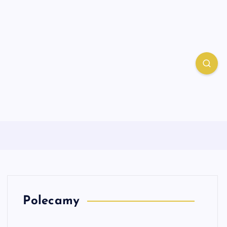
Polecamy