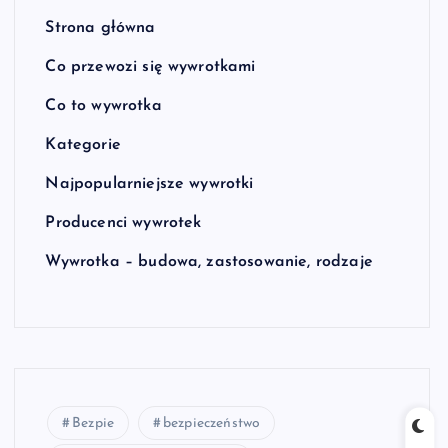
Strona główna
Co przewozi się wywrotkami
Co to wywrotka
Kategorie
Najpopularniejsze wywrotki
Producenci wywrotek
Wywrotka – budowa, zastosowanie, rodzaje
Bezpie
bezpieczeństwo