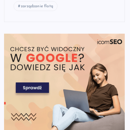
zarządzanie flotą