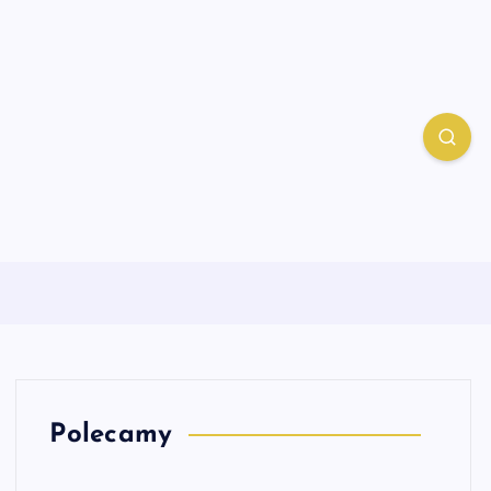
Polecamy