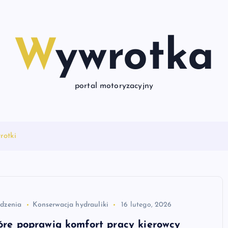
Wywrotka
portal motoryzacyjny
rotki
dzenia
Konserwacja hydrauliki
16 lutego, 2026
tóre poprawią komfort pracy kierowcy