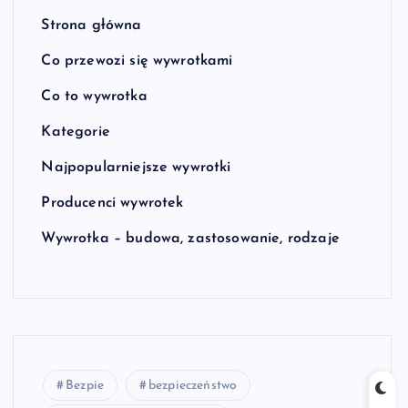
Strona główna
Co przewozi się wywrotkami
Co to wywrotka
Kategorie
Najpopularniejsze wywrotki
Producenci wywrotek
Wywrotka – budowa, zastosowanie, rodzaje
Bezpie
bezpieczeństwo