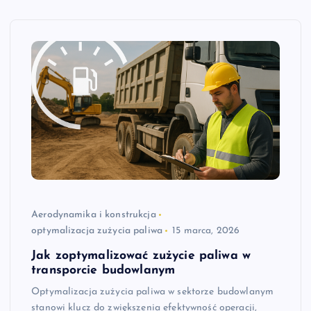
Aerodynamika i konstrukcja
optymalizacja zużycia paliwa
15 marca, 2026
Jak zoptymalizować zużycie paliwa w
transporcie budowlanym
Optymalizacja zużycia paliwa w sektorze budowlanym
stanowi klucz do zwiększenia efektywność operacji,