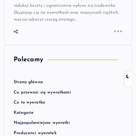
redukcji koszty i ograniczenia wpływu na środowisko.
Skupiając się na wywrotkach oraz maszynach ciężkich,
można wdrożyć szereg strategii…
Polecamy
Strona główna
Co przewozi się wywrotkami
Co to wywrotka
Kategorie
Najpopularniejsze wywrotki
Producenci wywrotek