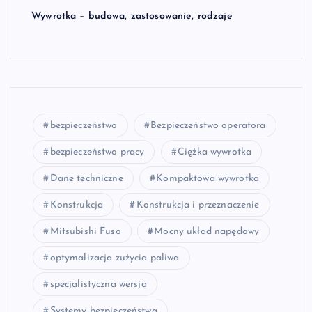
Wywrotka – budowa, zastosowanie, rodzaje
bezpieczeństwo
Bezpieczeństwo operatora
bezpieczeństwo pracy
Ciężka wywrotka
Dane techniczne
Kompaktowa wywrotka
Konstrukcja
Konstrukcja i przeznaczenie
Mitsubishi Fuso
Mocny układ napędowy
optymalizacja zużycia paliwa
specjalistyczna wersja
Systemy bezpieczeństwa