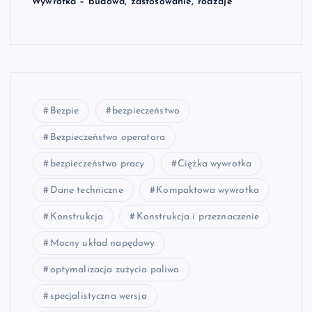
Wywrotka – budowa, zastosowanie, rodzaje
Bezpie
bezpieczeństwo
Bezpieczeństwo operatora
bezpieczeństwo pracy
Ciężka wywrotka
Dane techniczne
Kompaktowa wywrotka
Konstrukcja
Konstrukcja i przeznaczenie
Mocny układ napędowy
optymalizacja zużycia paliwa
specjalistyczna wersja