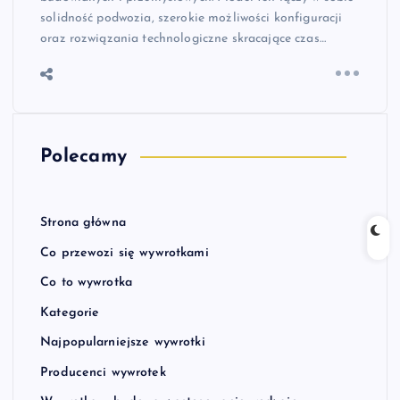
solidność podwozia, szerokie możliwości konfiguracji
oraz rozwiązania technologiczne skracające czas…
Polecamy
Strona główna
Co przewozi się wywrotkami
Co to wywrotka
Kategorie
Najpopularniejsze wywrotki
Producenci wywrotek