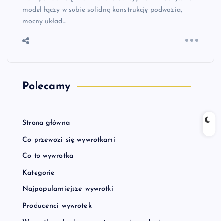
model łączy w sobie solidną konstrukcję podwozia,
mocny układ…
Polecamy
Strona główna
Co przewozi się wywrotkami
Co to wywrotka
Kategorie
Najpopularniejsze wywrotki
Producenci wywrotek