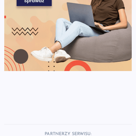
PARTNERZY SERWISU: