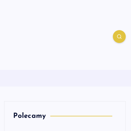
Polecamy