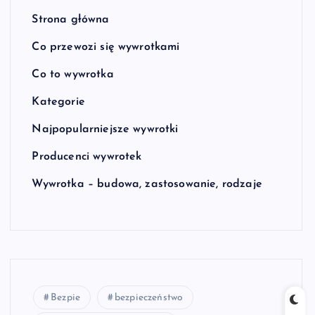
Strona główna
Co przewozi się wywrotkami
Co to wywrotka
Kategorie
Najpopularniejsze wywrotki
Producenci wywrotek
Wywrotka – budowa, zastosowanie, rodzaje
Bezpie
bezpieczeństwo