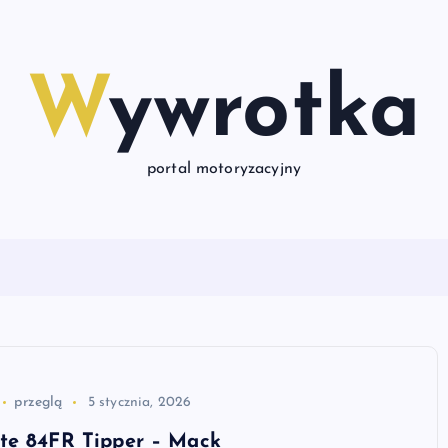
Wywrotka
portal motoryzacyjny
przeglą
5 stycznia, 2026
te 84FR Tipper – Mack