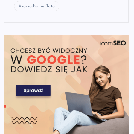
zarządzanie flotą