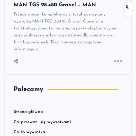
MAN TGS 28.480 Gravel – MAN
Przedstawiam kompleksowy artykuł poświęcony
wywrotce MAN TGS 28.480 Gravel. Opisuję tu
konstrukcję, dane techniczne, aspekty eksploatacyjne
oraz praktyczne informacje istotne dla operatorów i
firm budowlanych. Tekst zawiera szczegółowe
informacje o…
Polecamy
Strona główna
Co przewozi się wywrotkami
Co to wywrotka