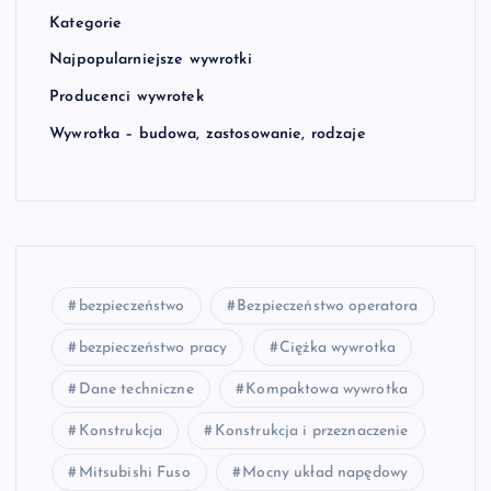
Kategorie
Najpopularniejsze wywrotki
Producenci wywrotek
Wywrotka – budowa, zastosowanie, rodzaje
bezpieczeństwo
Bezpieczeństwo operatora
bezpieczeństwo pracy
Ciężka wywrotka
Dane techniczne
Kompaktowa wywrotka
Konstrukcja
Konstrukcja i przeznaczenie
Mitsubishi Fuso
Mocny układ napędowy