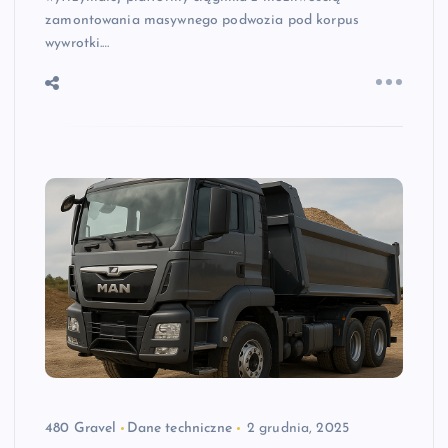
zamontowania masywnego podwozia pod korpus
wywrotki.…
480 Gravel
Dane techniczne
2 grudnia, 2025