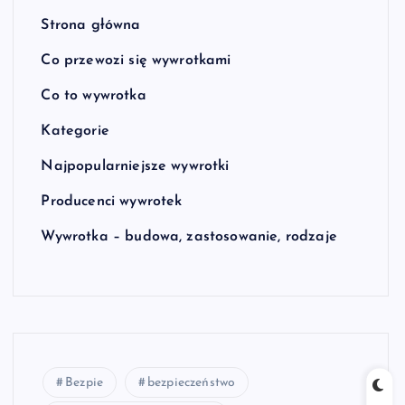
Strona główna
Co przewozi się wywrotkami
Co to wywrotka
Kategorie
Najpopularniejsze wywrotki
Producenci wywrotek
Wywrotka – budowa, zastosowanie, rodzaje
Bezpie
bezpieczeństwo