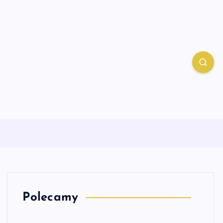
Polecamy