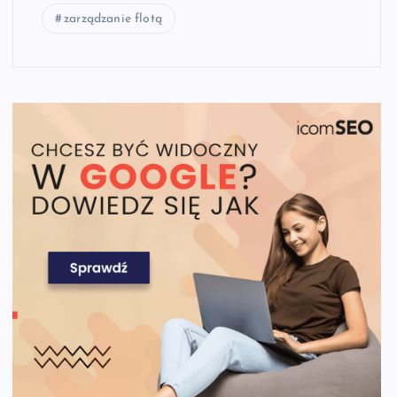
zarządzanie flotą