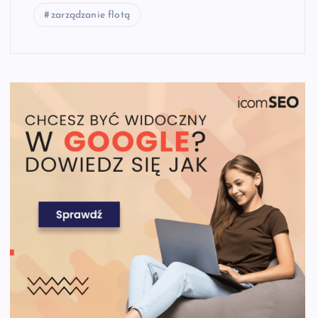
zarządzanie flotą