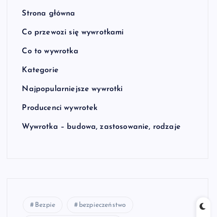
Strona główna
Co przewozi się wywrotkami
Co to wywrotka
Kategorie
Najpopularniejsze wywrotki
Producenci wywrotek
Wywrotka – budowa, zastosowanie, rodzaje
Bezpie
bezpieczeństwo