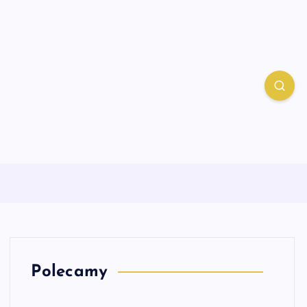
Polecamy