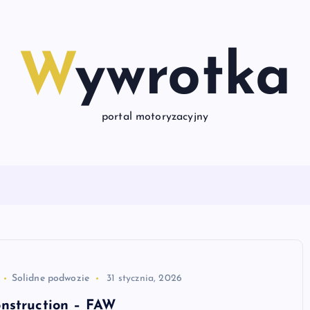
Wywrotka
portal motoryzacyjny
Solidne podwozie
31 stycznia, 2026
nstruction – FAW