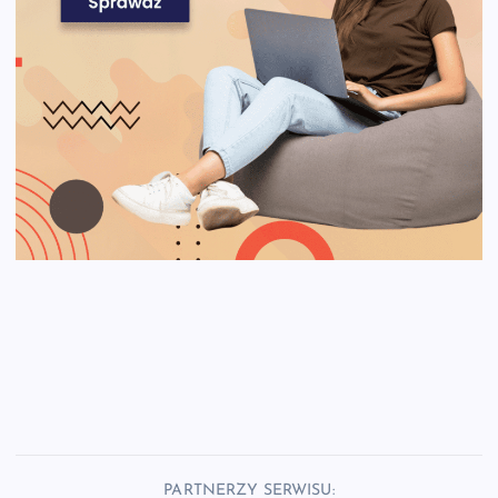
PARTNERZY SERWISU: