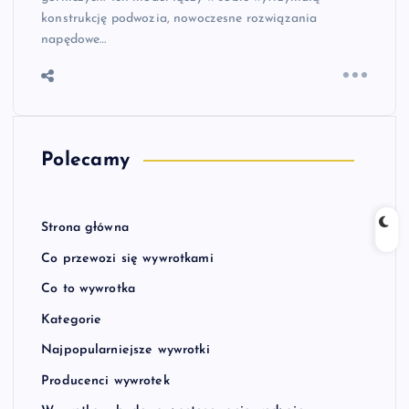
konstrukcję podwozia, nowoczesne rozwiązania
napędowe…
Polecamy
Strona główna
Co przewozi się wywrotkami
Co to wywrotka
Kategorie
Najpopularniejsze wywrotki
Producenci wywrotek