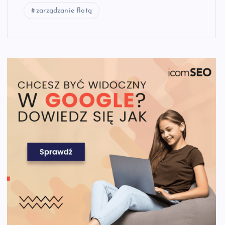
zarządzanie flotą