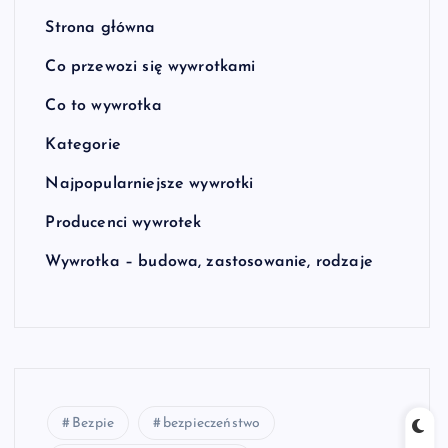
Strona główna
Co przewozi się wywrotkami
Co to wywrotka
Kategorie
Najpopularniejsze wywrotki
Producenci wywrotek
Wywrotka – budowa, zastosowanie, rodzaje
Bezpie
bezpieczeństwo