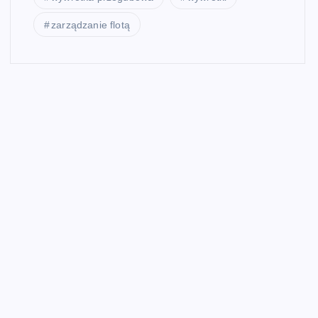
zarządzanie flotą