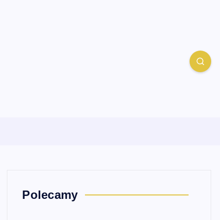
Polecamy