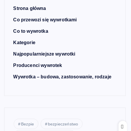
Strona główna
Co przewozi się wywrotkami
Co to wywrotka
Kategorie
Najpopularniejsze wywrotki
Producenci wywrotek
Wywrotka – budowa, zastosowanie, rodzaje
Bezpie
bezpieczeństwo