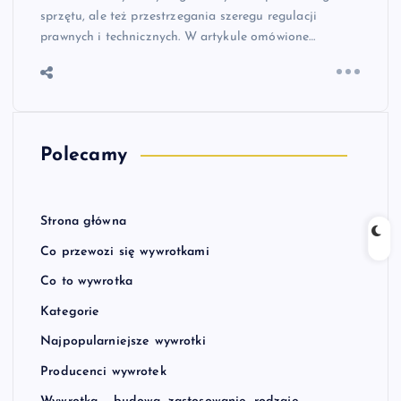
sprzętu, ale też przestrzegania szeregu regulacji
prawnych i technicznych. W artykule omówione…
Polecamy
Strona główna
Co przewozi się wywrotkami
Co to wywrotka
Kategorie
Najpopularniejsze wywrotki
Producenci wywrotek