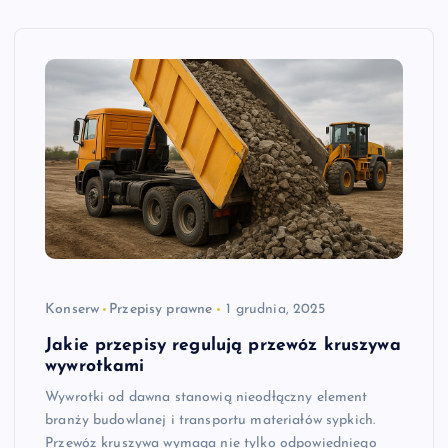
Konserw
Przepisy prawne
1 grudnia, 2025
Jakie przepisy regulują przewóz kruszywa
wywrotkami
Wywrotki od dawna stanowią nieodłączny element
branży budowlanej i transportu materiałów sypkich.
Przewóz kruszywa wymaga nie tylko odpowiedniego