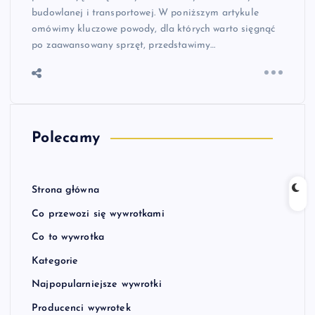
budowlanej i transportowej. W poniższym artykule
omówimy kluczowe powody, dla których warto sięgnąć
po zaawansowany sprzęt, przedstawimy…
Polecamy
Strona główna
Co przewozi się wywrotkami
Co to wywrotka
Kategorie
Najpopularniejsze wywrotki
Producenci wywrotek