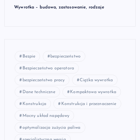
Wywrotka – budowa, zastosowanie, rodzaje
Bezpie
bezpieczeństwo
Bezpieczeństwo operatora
bezpieczeństwo pracy
Ciężka wywrotka
Dane techniczne
Kompaktowa wywrotka
Konstrukcja
Konstrukcja i przeznaczenie
Mocny układ napędowy
optymalizacja zużycia paliwa
specjalistyczna wersja