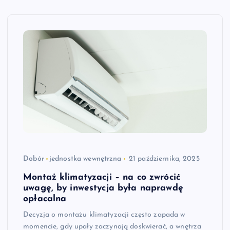
Dobór
jednostka wewnętrzna
21 października, 2025
Montaż klimatyzacji – na co zwrócić
uwagę, by inwestycja była naprawdę
opłacalna
Decyzja o montażu klimatyzacji często zapada w
momencie, gdy upały zaczynają doskwierać, a wnętrza