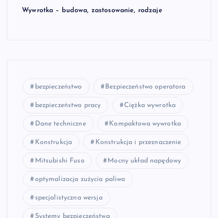
Wywrotka – budowa, zastosowanie, rodzaje
bezpieczeństwo
Bezpieczeństwo operatora
bezpieczeństwo pracy
Ciężka wywrotka
Dane techniczne
Kompaktowa wywrotka
Konstrukcja
Konstrukcja i przeznaczenie
Mitsubishi Fuso
Mocny układ napędowy
optymalizacja zużycia paliwa
specjalistyczna wersja
Systemy bezpieczeństwa