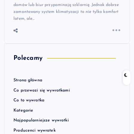
domów lub biur przypominają szklarnię. Jednak dobrze
zamontowany system klimatyzacji to nie tylko komfort
latem, ale…
Polecamy
Strona główna
Co przewozi się wywrotkami
Co to wywrotka
Kategorie
Najpopularniejsze wywrotki
Producenci wywrotek