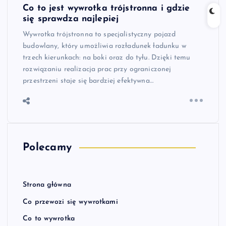
Co to jest wywrotka trójstronna i gdzie
się sprawdza najlepiej
Wywrotka trójstronna to specjalistyczny pojazd
budowlany, który umożliwia rozładunek ładunku w
trzech kierunkach: na boki oraz do tyłu. Dzięki temu
rozwiązaniu realizacja prac przy ograniczonej
przestrzeni staje się bardziej efektywna…
Polecamy
Strona główna
Co przewozi się wywrotkami
Co to wywrotka