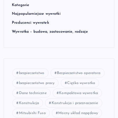
Kategorie
Najpopularniejsze wywrotki
Producenci wywrotek
Wywrotka – budowa, zastosowanie, rodzaje
bezpieczeństwo
Bezpieczeństwo operatora
bezpieczeństwo pracy
Ciężka wywrotka
Dane techniczne
Kompaktowa wywrotka
Konstrukcja
Konstrukcja i przeznaczenie
Mitsubishi Fuso
Mocny układ napędowy