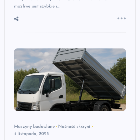
możliwe jest szybkie i…
Maszyny budowlane
Nośność skrzyni
4 listopada, 2025