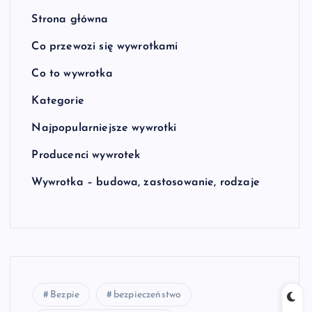
Strona główna
Co przewozi się wywrotkami
Co to wywrotka
Kategorie
Najpopularniejsze wywrotki
Producenci wywrotek
Wywrotka – budowa, zastosowanie, rodzaje
Bezpie
bezpieczeństwo