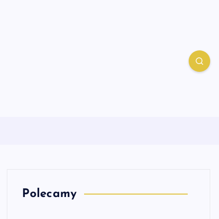
Polecamy