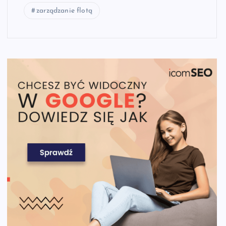
zarządzanie flotą