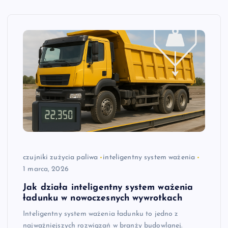
czujniki zużycia paliwa
inteligentny system ważenia
1 marca, 2026
Jak działa inteligentny system ważenia
ładunku w nowoczesnych wywrotkach
Inteligentny system ważenia ładunku to jedno z
najważniejszych rozwiązań w branży budowlanej.