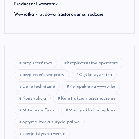
Producenci wywrotek
Wywrotka – budowa, zastosowanie, rodzaje
bezpieczeństwo
Bezpieczeństwo operatora
bezpieczeństwo pracy
Ciężka wywrotka
Dane techniczne
Kompaktowa wywrotka
Konstrukcja
Konstrukcja i przeznaczenie
Mitsubishi Fuso
Mocny układ napędowy
optymalizacja zużycia paliwa
specjalistyczna wersja