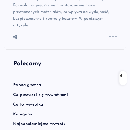
Pozwala na precyzyjne monitorowanie masy
przewożonych materiałów, co wpływa na wydajność,
bezpieczeństwo i kontrolę kosztów. W poniższym
artykule…
Polecamy
Strona główna
Co przewozi się wywrotkami
Co to wywrotka
Kategorie
Najpopularniejsze wywrotki