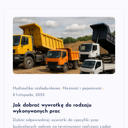
Hydraulika rozładunkowa
Nośność i pojemność
8 listopada, 2025
Jak dobrać wywrotkę do rodzaju
wykonywanych prac
Dobór odpowiedniej wywrotki do specyfiki prac
budowlanych wpływa na terminowość realizacji zadań