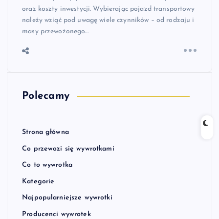
oraz koszty inwestycji. Wybierając pojazd transportowy
należy wziąć pod uwagę wiele czynników – od rodzaju i
masy przewożonego…
Polecamy
Strona główna
Co przewozi się wywrotkami
Co to wywrotka
Kategorie
Najpopularniejsze wywrotki
Producenci wywrotek