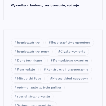
Wywrotka – budowa, zastosowanie, rodzaje
bezpieczeństwo
Bezpieczeństwo operatora
bezpieczeństwo pracy
Ciężka wywrotka
Dane techniczne
Kompaktowa wywrotka
Konstrukcja
Konstrukcja i przeznaczenie
Mitsubishi Fuso
Mocny układ napędowy
optymalizacja zużycia paliwa
specjalistyczna wersja
Systemy bezpieczeństwa