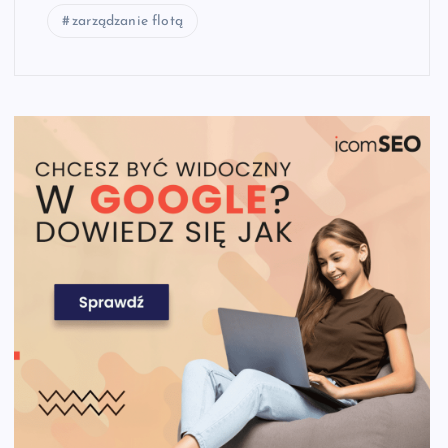
zarządzanie flotą