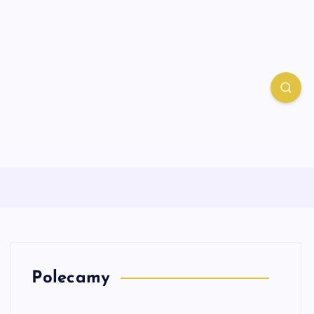
Polecamy