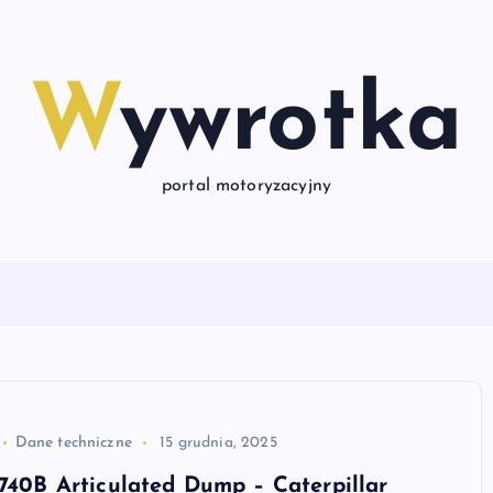
Wywrotka
portal motoryzacyjny
Dane techniczne
15 grudnia, 2025
 740B Articulated Dump – Caterpillar