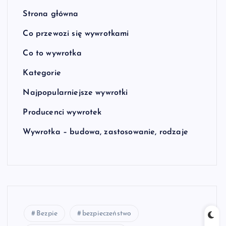
Strona główna
Co przewozi się wywrotkami
Co to wywrotka
Kategorie
Najpopularniejsze wywrotki
Producenci wywrotek
Wywrotka – budowa, zastosowanie, rodzaje
Bezpie
bezpieczeństwo