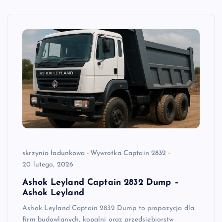
skrzynia ładunkowa
Wywrotka Captain 2832
20 lutego, 2026
Ashok Leyland Captain 2832 Dump –
Ashok Leyland
Ashok Leyland Captain 2832 Dump to propozycja dla
firm budowlanych, kopalni oraz przedsiębiorstw