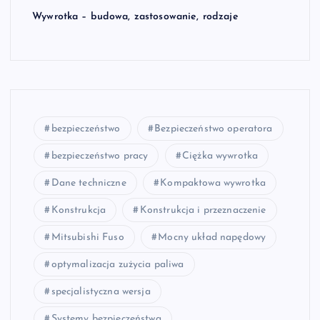
Wywrotka – budowa, zastosowanie, rodzaje
bezpieczeństwo
Bezpieczeństwo operatora
bezpieczeństwo pracy
Ciężka wywrotka
Dane techniczne
Kompaktowa wywrotka
Konstrukcja
Konstrukcja i przeznaczenie
Mitsubishi Fuso
Mocny układ napędowy
optymalizacja zużycia paliwa
specjalistyczna wersja
Systemy bezpieczeństwa