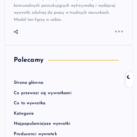
komunalnych poszukujących wytrzymałej i wydajnej
wywrotki zdolnej do pracy w trudnych warunkach.
Model ten łączy w sobie…
Polecamy
Strona główna
Co przewozi się wywrotkami
Co to wywrotka
Kategorie
Najpopularniejsze wywrotki
Producenci wywrotek