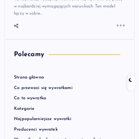
w najbardziej wymagających warunkach. Ten model
łączy w sobie…
Polecamy
Strona główna
Co przewozi się wywrotkami
Co to wywrotka
Kategorie
Najpopularniejsze wywrotki
Producenci wywrotek