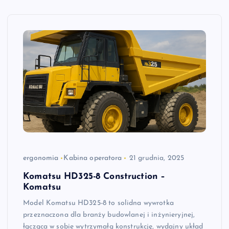
ergonomia
Kabina operatora
21 grudnia, 2025
Komatsu HD325-8 Construction –
Komatsu
Model Komatsu HD325-8 to solidna wywrotka
przeznaczona dla branży budowlanej i inżynieryjnej,
łącząca w sobie wytrzymałą konstrukcję, wydajny układ