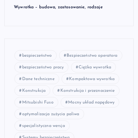
Wywrotka – budowa, zastosowanie, rodzaje
bezpieczeństwo
Bezpieczeństwo operatora
bezpieczeństwo pracy
Ciężka wywrotka
Dane techniczne
Kompaktowa wywrotka
Konstrukcja
Konstrukcja i przeznaczenie
Mitsubishi Fuso
Mocny układ napędowy
optymalizacja zużycia paliwa
specjalistyczna wersja
Systemy bezpieczeństwa