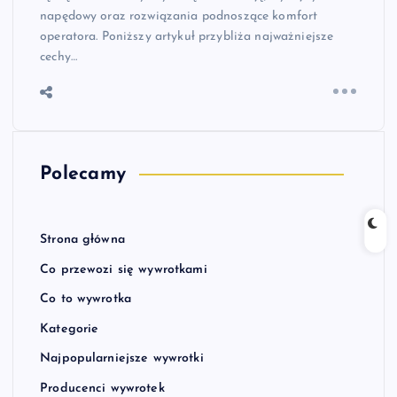
napędowy oraz rozwiązania podnoszące komfort
operatora. Poniższy artykuł przybliża najważniejsze
cechy…
Polecamy
Strona główna
Co przewozi się wywrotkami
Co to wywrotka
Kategorie
Najpopularniejsze wywrotki
Producenci wywrotek