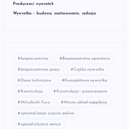
Producenci wywrotek
Wywrotka – budowa, zastosowanie, rodzaje
bezpieczeństwo
Bezpieczeństwo operatora
bezpieczeństwo pracy
Ciężka wywrotka
Dane techniczne
Kompaktowa wywrotka
Konstrukcja
Konstrukcja i przeznaczenie
Mitsubishi Fuso
Mocny układ napędowy
optymalizacja zużycia paliwa
specjalistyczna wersja