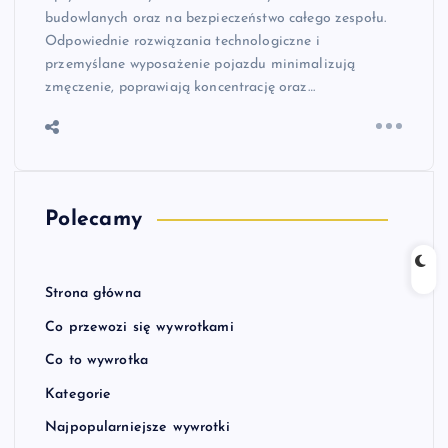
budowlanych oraz na bezpieczeństwo całego zespołu.
Odpowiednie rozwiązania technologiczne i
przemyślane wyposażenie pojazdu minimalizują
zmęczenie, poprawiają koncentrację oraz…
Polecamy
Strona główna
Co przewozi się wywrotkami
Co to wywrotka
Kategorie
Najpopularniejsze wywrotki