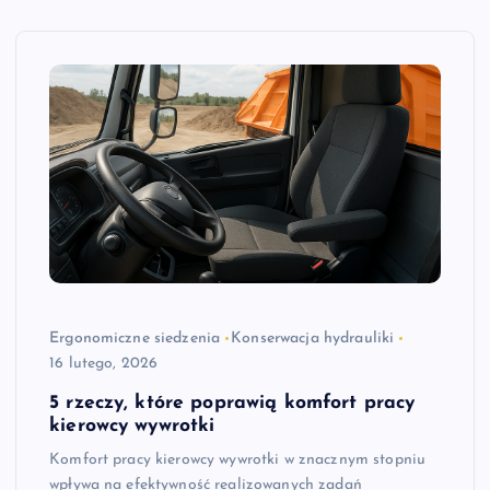
Ergonomiczne siedzenia
Konserwacja hydrauliki
16 lutego, 2026
5 rzeczy, które poprawią komfort pracy
kierowcy wywrotki
Komfort pracy kierowcy wywrotki w znacznym stopniu
wpływa na efektywność realizowanych zadań