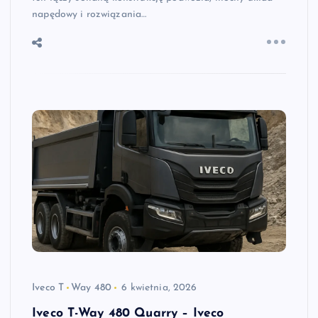
napędowy i rozwiązania…
Iveco T
Way 480
6 kwietnia, 2026
Iveco T-Way 480 Quarry – Iveco