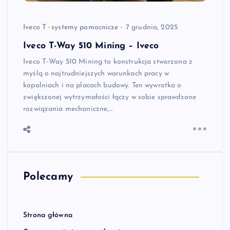
Iveco T
systemy pomocnicze
7 grudnia, 2025
Iveco T-Way 510 Mining – Iveco
Iveco T‑Way 510 Mining to konstrukcja stworzona z
myślą o najtrudniejszych warunkach pracy w
kopalniach i na placach budowy. Ten wywrotka o
zwiększonej wytrzymałości łączy w sobie sprawdzone
rozwiązania mechaniczne,…
Polecamy
Strona główna