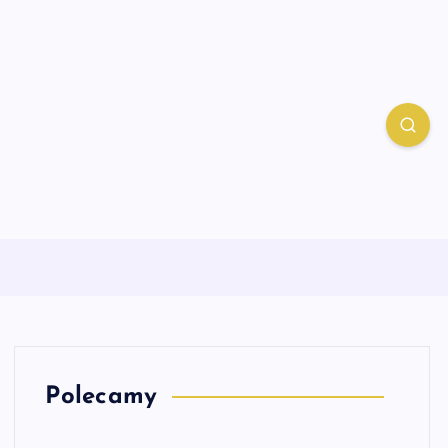
Polecamy