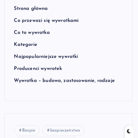
Strona główna
Co przewozi się wywrotkami
Co to wywrotka
Kategorie
Najpopularniejsze wywrotki
Producenci wywrotek
Wywrotka – budowa, zastosowanie, rodzaje
Bezpie
bezpieczeństwo