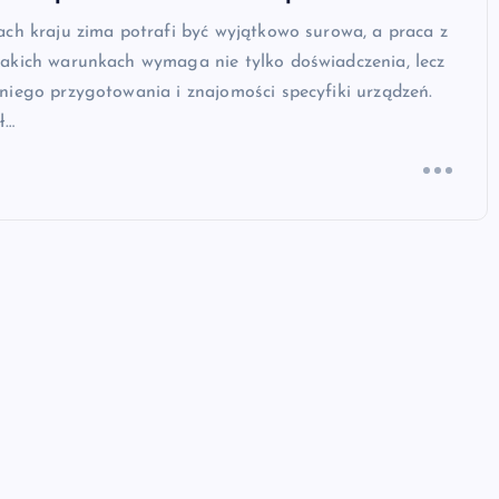
ch kraju zima potrafi być wyjątkowo surowa, a praca z
akich warunkach wymaga nie tylko doświadczenia, lecz
niego przygotowania i znajomości specyfiki urządzeń.
ł…