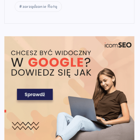
zarządzanie flotą