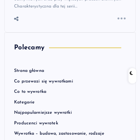
Charakterystyczna dla tej serii…
Polecamy
Strona główna
Co przewozi się wywrotkami
Co to wywrotka
Kategorie
Najpopularniejsze wywrotki
Producenci wywrotek
Wywrotka – budowa, zastosowanie, rodzaje