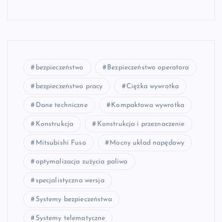
bezpieczeństwo
Bezpieczeństwo operatora
bezpieczeństwo pracy
Ciężka wywrotka
Dane techniczne
Kompaktowa wywrotka
Konstrukcja
Konstrukcja i przeznaczenie
Mitsubishi Fuso
Mocny układ napędowy
optymalizacja zużycia paliwa
specjalistyczna wersja
Systemy bezpieczeństwa
Systemy telematyczne