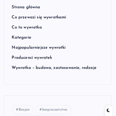
Strona główna
Co przewozi się wywrotkami
Co to wywrotka
Kategorie
Najpopularniejsze wywrotki
Producenci wywrotek
Wywrotka – budowa, zastosowanie, rodzaje
Bezpie
bezpieczeństwo