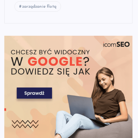
zarządzanie flotą