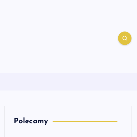
Polecamy