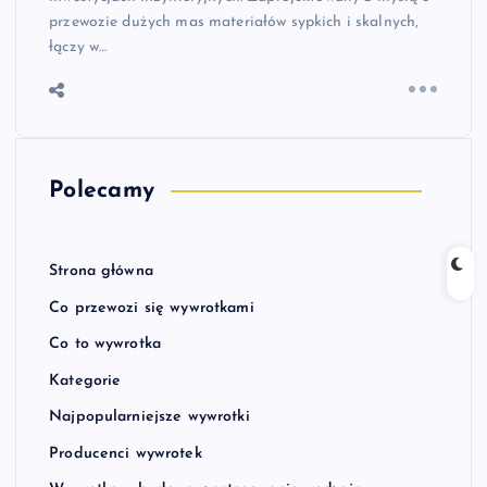
przewozie dużych mas materiałów sypkich i skalnych,
łączy w…
Polecamy
Strona główna
Co przewozi się wywrotkami
Co to wywrotka
Kategorie
Najpopularniejsze wywrotki
Producenci wywrotek