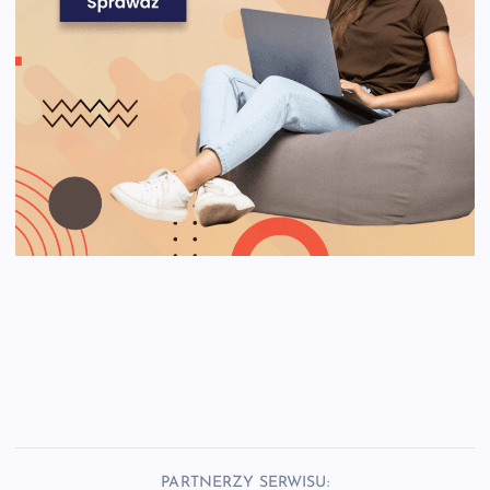
PARTNERZY SERWISU: