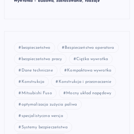
Wywrotka – budowa, zastosowanie, rodzaje
bezpieczeństwo
Bezpieczeństwo operatora
bezpieczeństwo pracy
Ciężka wywrotka
Dane techniczne
Kompaktowa wywrotka
Konstrukcja
Konstrukcja i przeznaczenie
Mitsubishi Fuso
Mocny układ napędowy
optymalizacja zużycia paliwa
specjalistyczna wersja
Systemy bezpieczeństwa