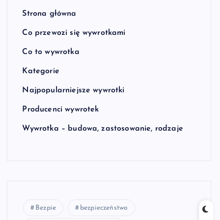
Strona główna
Co przewozi się wywrotkami
Co to wywrotka
Kategorie
Najpopularniejsze wywrotki
Producenci wywrotek
Wywrotka – budowa, zastosowanie, rodzaje
Bezpie
bezpieczeństwo