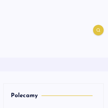
Polecamy