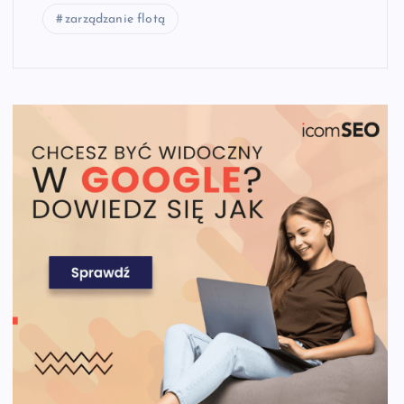
zarządzanie flotą