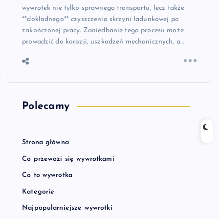
wywrotek nie tylko sprawnego transportu, lecz także
**dokładnego** czyszczenia skrzyni ładunkowej po
zakończonej pracy. Zaniedbanie tego procesu może
prowadzić do korozji, uszkodzeń mechanicznych, a…
Polecamy
Strona główna
Co przewozi się wywrotkami
Co to wywrotka
Kategorie
Najpopularniejsze wywrotki