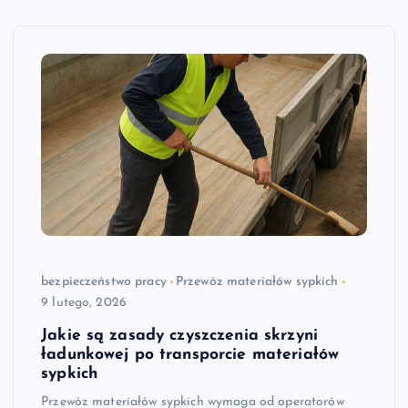
bezpieczeństwo pracy
Przewóz materiałów sypkich
9 lutego, 2026
Jakie są zasady czyszczenia skrzyni
ładunkowej po transporcie materiałów
sypkich
Przewóz materiałów sypkich wymaga od operatorów