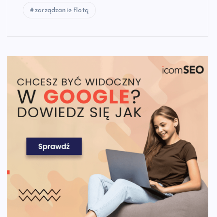
zarządzanie flotą