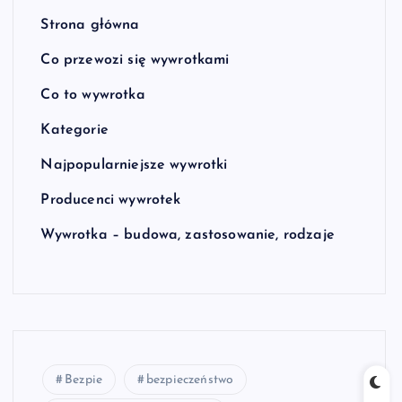
Strona główna
Co przewozi się wywrotkami
Co to wywrotka
Kategorie
Najpopularniejsze wywrotki
Producenci wywrotek
Wywrotka – budowa, zastosowanie, rodzaje
Bezpie
bezpieczeństwo