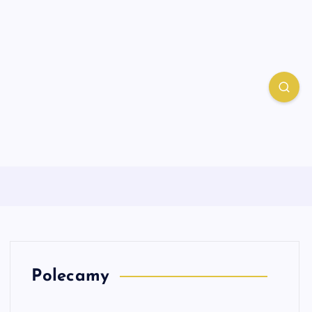
Polecamy