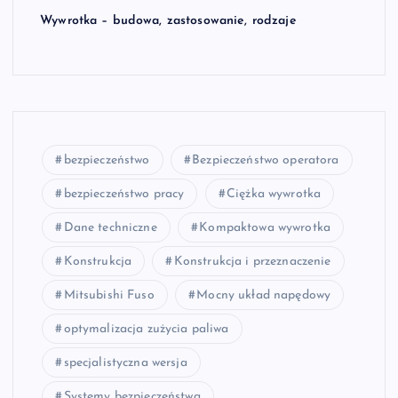
Wywrotka – budowa, zastosowanie, rodzaje
bezpieczeństwo
Bezpieczeństwo operatora
bezpieczeństwo pracy
Ciężka wywrotka
Dane techniczne
Kompaktowa wywrotka
Konstrukcja
Konstrukcja i przeznaczenie
Mitsubishi Fuso
Mocny układ napędowy
optymalizacja zużycia paliwa
specjalistyczna wersja
Systemy bezpieczeństwa