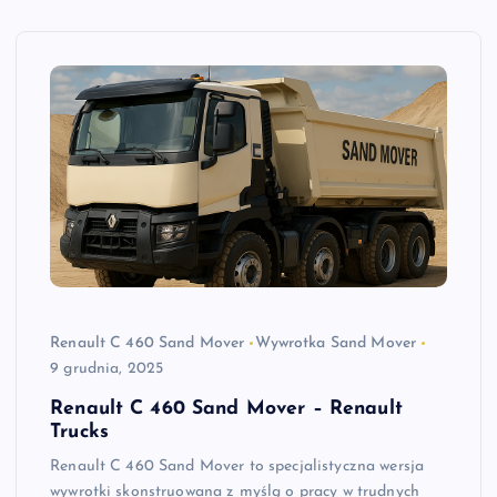
Renault C 460 Sand Mover
Wywrotka Sand Mover
9 grudnia, 2025
Renault C 460 Sand Mover – Renault
Trucks
Renault C 460 Sand Mover to specjalistyczna wersja
wywrotki skonstruowana z myślą o pracy w trudnych