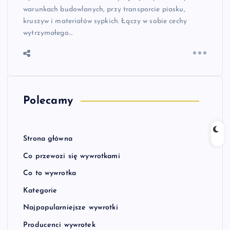
warunkach budowlanych, przy transporcie piasku,
kruszyw i materiałów sypkich. Łączy w sobie cechy
wytrzymałego…
Polecamy
Strona główna
Co przewozi się wywrotkami
Co to wywrotka
Kategorie
Najpopularniejsze wywrotki
Producenci wywrotek