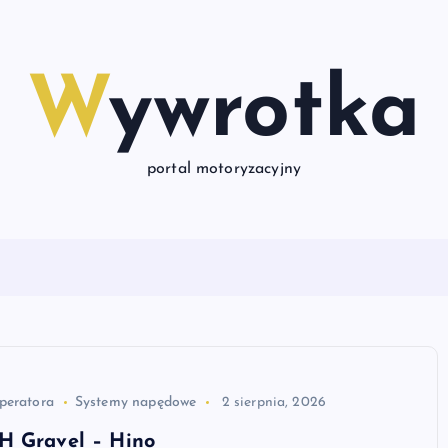
Wywrotka
portal motoryzacyjny
peratora
Systemy napędowe
2 sierpnia, 2026
H Gravel – Hino