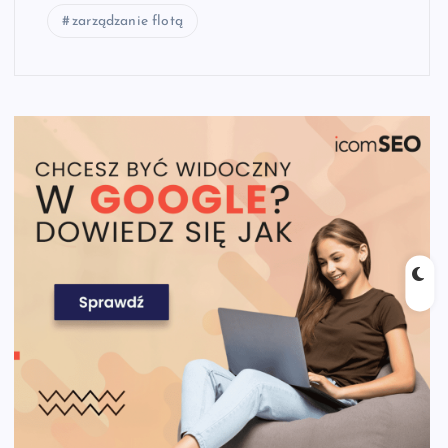
zarządzanie flotą