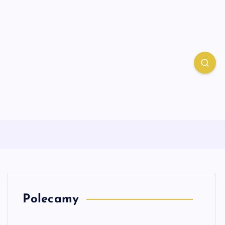
Polecamy