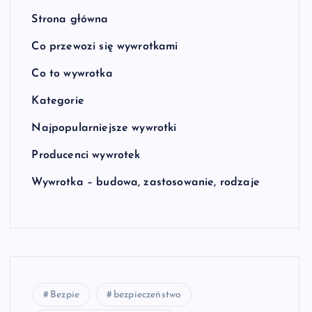
Strona główna
Co przewozi się wywrotkami
Co to wywrotka
Kategorie
Najpopularniejsze wywrotki
Producenci wywrotek
Wywrotka – budowa, zastosowanie, rodzaje
Bezpie
bezpieczeństwo