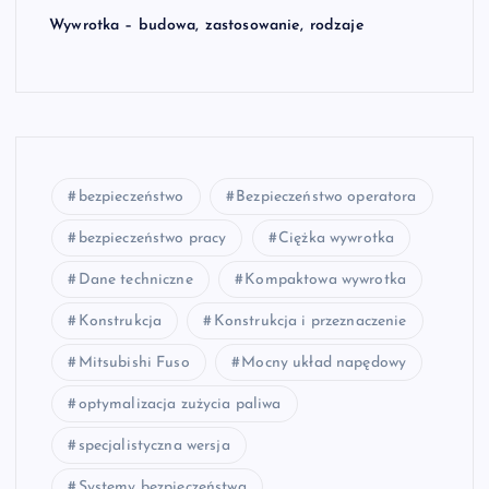
Wywrotka – budowa, zastosowanie, rodzaje
bezpieczeństwo
Bezpieczeństwo operatora
bezpieczeństwo pracy
Ciężka wywrotka
Dane techniczne
Kompaktowa wywrotka
Konstrukcja
Konstrukcja i przeznaczenie
Mitsubishi Fuso
Mocny układ napędowy
optymalizacja zużycia paliwa
specjalistyczna wersja
Systemy bezpieczeństwa