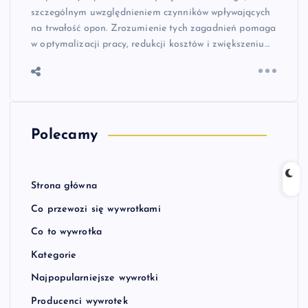
szczególnym uwzględnieniem czynników wpływających
na trwałość opon. Zrozumienie tych zagadnień pomaga
w optymalizacji pracy, redukcji kosztów i zwiększeniu…
Polecamy
Strona główna
Co przewozi się wywrotkami
Co to wywrotka
Kategorie
Najpopularniejsze wywrotki
Producenci wywrotek