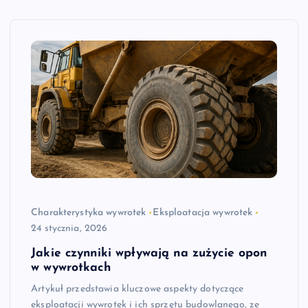
Charakterystyka wywrotek
Eksploatacja wywrotek
24 stycznia, 2026
Jakie czynniki wpływają na zużycie opon
w wywrotkach
Artykuł przedstawia kluczowe aspekty dotyczące
eksploatacji wywrotek i ich sprzętu budowlanego, ze