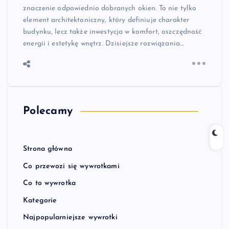
znaczenie odpowiednio dobranych okien. To nie tylko
element architektoniczny, który definiuje charakter
budynku, lecz także inwestycja w komfort, oszczędność
energii i estetykę wnętrz. Dzisiejsze rozwiązania…
Polecamy
Strona główna
Co przewozi się wywrotkami
Co to wywrotka
Kategorie
Najpopularniejsze wywrotki