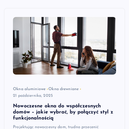
Okna aluminiowe
Okna drewniane
21 października, 2025
Nowoczesne okna do współczesnych
domów – jakie wybrać, by połączyć styl z
funkcjonalnością
Projektując nowoczesny dom, trudno przecenić