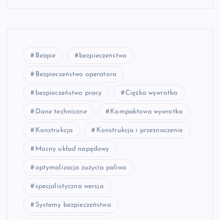
Bezpie
bezpieczeństwo
Bezpieczeństwo operatora
bezpieczeństwo pracy
Ciężka wywrotka
Dane techniczne
Kompaktowa wywrotka
Konstrukcja
Konstrukcja i przeznaczenie
Mocny układ napędowy
optymalizacja zużycia paliwa
specjalistyczna wersja
Systemy bezpieczeństwa