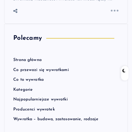
Polecamy
Strona główna
Co przewozi się wywrotkami
Co to wywrotka
Kategorie
Najpopularniejsze wywrotki
Producenci wywrotek
Wywrotka – budowa, zastosowanie, rodzaje