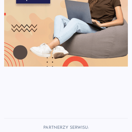
PARTNERZY SERWISU: