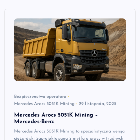
Bezpieczeństwo operatora
Mercedes Arocs 5051K Mining
29 listopada, 2025
Mercedes Arocs 5051K Mining –
Mercedes-Benz
Mercedes Arocs 5051K Mining to specjalistyczna wersja
ciężarówki zaprojektowana z myślą o pracy w trudnych