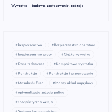
Wywrotka – budowa, zastosowanie, rodzaje
bezpieczeństwo
Bezpieczeństwo operatora
bezpieczeństwo pracy
Ciężka wywrotka
Dane techniczne
Kompaktowa wywrotka
Konstrukcja
Konstrukcja i przeznaczenie
Mitsubishi Fuso
Mocny układ napędowy
optymalizacja zużycia paliwa
specjalistyczna wersja
Systemy bezpieczeństwa