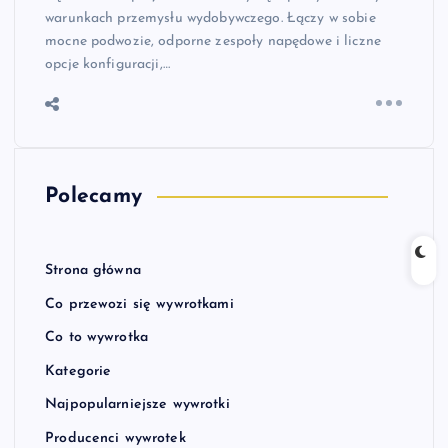
warunkach przemysłu wydobywczego. Łączy w sobie
mocne podwozie, odporne zespoły napędowe i liczne
opcje konfiguracji,…
Polecamy
Strona główna
Co przewozi się wywrotkami
Co to wywrotka
Kategorie
Najpopularniejsze wywrotki
Producenci wywrotek