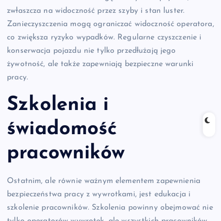
zwłaszcza na widoczność przez szyby i stan luster.
Zanieczyszczenia mogą ograniczać widoczność operatora,
co zwiększa ryzyko wypadków. Regularne czyszczenie i
konserwacja pojazdu nie tylko przedłużają jego
żywotność, ale także zapewniają bezpieczne warunki
pracy.
Szkolenia i
świadomość
pracowników
Ostatnim, ale równie ważnym elementem zapewnienia
bezpieczeństwa pracy z wywrotkami, jest edukacja i
szkolenie pracowników. Szkolenia powinny obejmować nie
tylko operatorów wywrotek, ale wszystkich pracowników