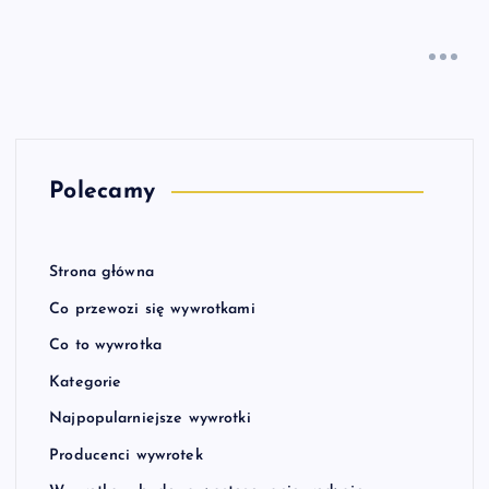
Polecamy
Strona główna
Co przewozi się wywrotkami
Co to wywrotka
Kategorie
Najpopularniejsze wywrotki
Producenci wywrotek