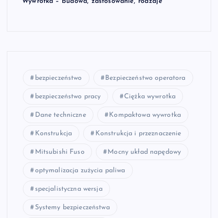
Wywrotka – budowa, zastosowanie, rodzaje
bezpieczeństwo
Bezpieczeństwo operatora
bezpieczeństwo pracy
Ciężka wywrotka
Dane techniczne
Kompaktowa wywrotka
Konstrukcja
Konstrukcja i przeznaczenie
Mitsubishi Fuso
Mocny układ napędowy
optymalizacja zużycia paliwa
specjalistyczna wersja
Systemy bezpieczeństwa