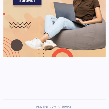
PARTNERZY SERWISU: