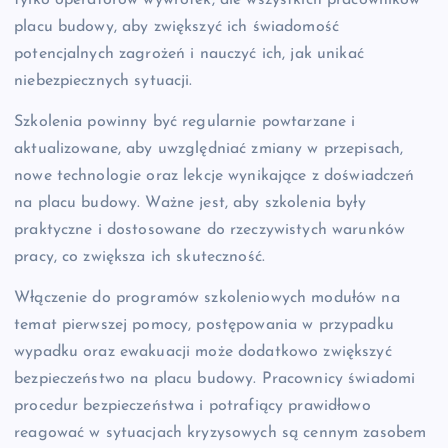
placu budowy, aby zwiększyć ich świadomość
potencjalnych zagrożeń i nauczyć ich, jak unikać
niebezpiecznych sytuacji.
Szkolenia powinny być regularnie powtarzane i
aktualizowane, aby uwzględniać zmiany w przepisach,
nowe technologie oraz lekcje wynikające z doświadczeń
na placu budowy. Ważne jest, aby szkolenia były
praktyczne i dostosowane do rzeczywistych warunków
pracy, co zwiększa ich skuteczność.
Włączenie do programów szkoleniowych modułów na
temat pierwszej pomocy, postępowania w przypadku
wypadku oraz ewakuacji może dodatkowo zwiększyć
bezpieczeństwo na placu budowy. Pracownicy świadomi
procedur bezpieczeństwa i potrafiący prawidłowo
reagować w sytuacjach kryzysowych są cennym zasobem