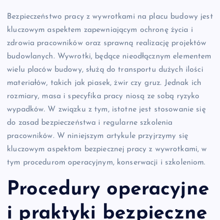
Bezpieczeństwo pracy z wywrotkami na placu budowy jest
kluczowym aspektem zapewniającym ochronę życia i
zdrowia pracowników oraz sprawną realizację projektów
budowlanych. Wywrotki, będące nieodłącznym elementem
wielu placów budowy, służą do transportu dużych ilości
materiałów, takich jak piasek, żwir czy gruz. Jednak ich
rozmiary, masa i specyfika pracy niosą ze sobą ryzyko
wypadków. W związku z tym, istotne jest stosowanie się
do zasad bezpieczeństwa i regularne szkolenia
pracowników. W niniejszym artykule przyjrzymy się
kluczowym aspektom bezpiecznej pracy z wywrotkami, w
tym procedurom operacyjnym, konserwacji i szkoleniom.
Procedury operacyjne
i praktyki bezpieczne