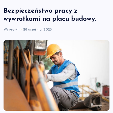
Bezpieczeństwo pracy z
wywrotkami na placu budowy.
Wywrotki
28 września, 2023