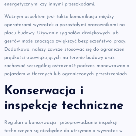
energetycznymi czy innymi przeszkodami.
Ważnym aspektem jest także komunikacja między
operatorami wywrotek a pozostałymi pracownikami na
placu budowy. Używanie sygnałów dźwiękowych lub
gestów może znacząco zwiększyć bezpieczeństwo pracy.
Dodatkowo, należy zawsze stosować się do ograniczeń
prędkości obowiązujących na terenie budowy oraz
zachować szczególną ostrożność podczas manewrowania
pojazdem w tłocznych lub ograniczonych przestrzeniach.
Konserwacja i
inspekcje techniczne
Regularna konserwacja i przeprowadzanie inspekcji
technicznych są niezbędne do utrzymania wywrotek w