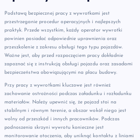
Podstawą bezpiecznej pracy z wywrotkami jest
przestrzeganie procedur operacyjnych i najlepszych
praktyk. Przede wszystkim, każdy operator wywrotki
powinien posiadać odpowiednie uprawnienia oraz
przeszkolenie z zakresu obsługi tego typu pojazdów.
Ważne jest, aby przed rozpoczęciem pracy dokładnie
zapoznać się z instrukcją obsługi pojazdu oraz zasadami
bezpieczeństwa obowiązującymi na placu budowy.
Przy pracy z wywrotkami kluczowe jest również
zachowanie ostrożności podczas załadunku i rozładunku
materiałów. Należy upewnić się, że pojazd stoi na
stabilnym i równym terenie, a obszar wokół niego jest
wolny od przeszkód i innych pracowników. Podczas
podnoszenia skrzyni wywrotu konieczne jest
monitorowanie otoczenia, aby uniknąć kontaktu z liniami