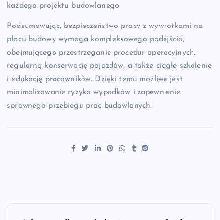
każdego projektu budowlanego.
Podsumowując, bezpieczeństwo pracy z wywrotkami na
placu budowy wymaga kompleksowego podejścia,
obejmującego przestrzeganie procedur operacyjnych,
regularną konserwację pojazdów, a także ciągłe szkolenie
i edukację pracowników. Dzięki temu możliwe jest
minimalizowanie ryzyka wypadków i zapewnienie
sprawnego przebiegu prac budowlanych.
N