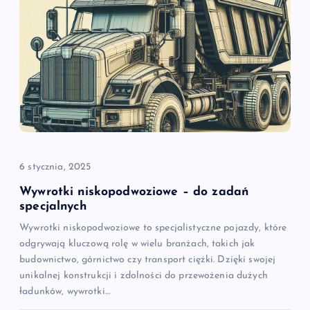
6 stycznia, 2025
Wywrotki niskopodwoziowe – do zadań
specjalnych
Wywrotki niskopodwoziowe to specjalistyczne pojazdy, które
odgrywają kluczową rolę w wielu branżach, takich jak
budownictwo, górnictwo czy transport ciężki. Dzięki swojej
unikalnej konstrukcji i zdolności do przewożenia dużych
ładunków, wywrotki…